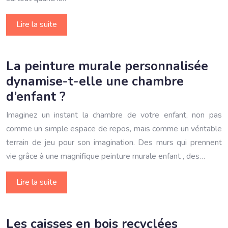
Lire la suite
La peinture murale personnalisée
dynamise-t-elle une chambre
d’enfant ?
Imaginez un instant la chambre de votre enfant, non pas
comme un simple espace de repos, mais comme un véritable
terrain de jeu pour son imagination. Des murs qui prennent
vie grâce à une magnifique peinture murale enfant , des…
Lire la suite
Les caisses en bois recyclées