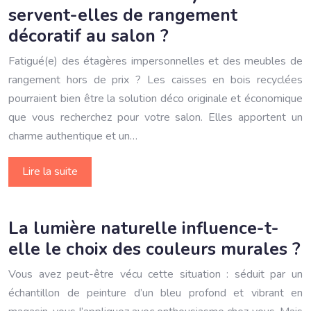
servent-elles de rangement
décoratif au salon ?
Fatigué(e) des étagères impersonnelles et des meubles de
rangement hors de prix ? Les caisses en bois recyclées
pourraient bien être la solution déco originale et économique
que vous recherchez pour votre salon. Elles apportent un
charme authentique et un…
Lire la suite
La lumière naturelle influence-t-
elle le choix des couleurs murales ?
Vous avez peut-être vécu cette situation : séduit par un
échantillon de peinture d’un bleu profond et vibrant en