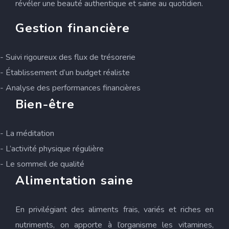
révéler une beauté authentique et saine au quotidien.
Gestion financière
- Suivi rigoureux des flux de trésorerie
- Établissement d’un budget réaliste
- Analyse des performances financières
Bien-être
- La méditation
- L’activité physique régulière
- Le sommeil de qualité
Alimentation saine
En privilégiant des aliments frais, variés et riches en
nutriments, on apporte à l’organisme les vitamines,