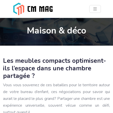
Maison & déco
Les meubles compacts optimisent-
ils l’espace dans une chambre
partagée ?
Vous vous souvenez de ces batailles pour le territoire autour
de votre bureau d’enfant, ces négociations pour savoir qui
aurait le placard le plus grand? Partager une chambre est une
expérience universelle, souvent vécue comme un défi,
surtout quand il…