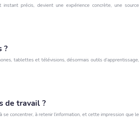
t instant précis, devient une expérience concrète, une source
s ?
nes, tablettes et télévisions, désormais outils d’apprentissage,
 de travail ?
se concentrer, à retenir l’information, et cette impression que le