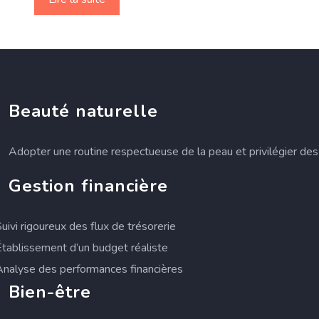
Beauté naturelle
Adopter une routine respectueuse de la peau et privilégier des 
Gestion financière
Suivi rigoureux des flux de trésorerie
Établissement d’un budget réaliste
Analyse des performances financières
Bien-être