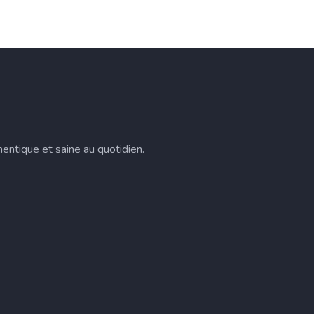
entique et saine au quotidien.