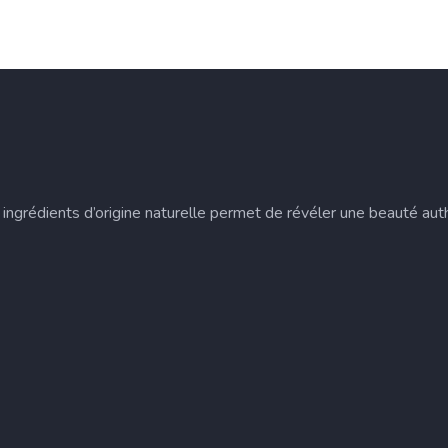
ingrédients d’origine naturelle permet de révéler une beauté auth