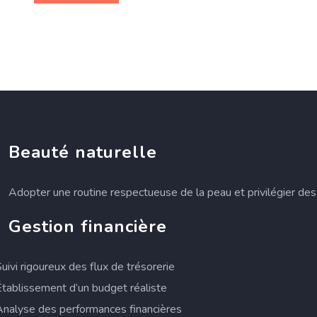
Beauté naturelle
Adopter une routine respectueuse de la peau et privilégier des 
Gestion financière
Suivi rigoureux des flux de trésorerie
Établissement d’un budget réaliste
Analyse des performances financières