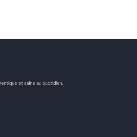
entique et saine au quotidien.