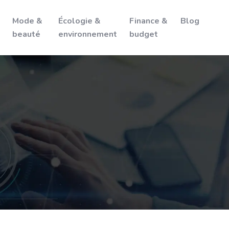
Mode &
Écologie &
Finance &
Blog
beauté
environnement
budget