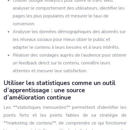
Utiliser Google Analytics pour suivre le trafic web,
analyser le comportement des utilisateurs, identifier les
pages les plus populaires et mesurer le taux de
conversion.
Analyser les données démographiques des abonnés sur
les réseaux sociaux pour mieux cibler le public et
adapter le contenu à leurs besoins et à leurs intérêts.
Réaliser des sondages auprès de l’audience pour obtenir
un feedback direct sur le contenu, connaître leurs
attentes et mesurer leur satisfaction.
Utiliser les statistiques comme un outil
d’apprentissage : une source
d’amélioration continue
Les **statistiques mensuelles** permettent d’identifier les
points forts et les points faibles de sa stratégie de
**marketing de contenu**, de comprendre ce qui fonctionne