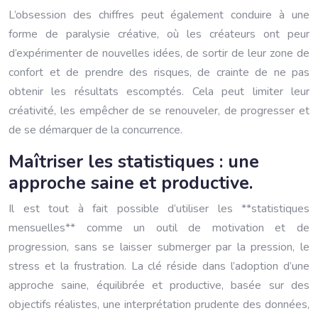
L’obsession des chiffres peut également conduire à une
forme de paralysie créative, où les créateurs ont peur
d’expérimenter de nouvelles idées, de sortir de leur zone de
confort et de prendre des risques, de crainte de ne pas
obtenir les résultats escomptés. Cela peut limiter leur
créativité, les empêcher de se renouveler, de progresser et
de se démarquer de la concurrence.
Maîtriser les statistiques : une
approche saine et productive.
Il est tout à fait possible d’utiliser les **statistiques
mensuelles** comme un outil de motivation et de
progression, sans se laisser submerger par la pression, le
stress et la frustration. La clé réside dans l’adoption d’une
approche saine, équilibrée et productive, basée sur des
objectifs réalistes, une interprétation prudente des données,