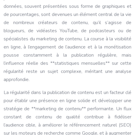
données, souvent présentées sous forme de graphiques et
de pourcentages, sont devenues un élément central de la vie
de nombreux créateurs de contenu, qu’il s’agisse de
blogueurs, de vidéastes YouTube, de podcasteurs ou de
spécialistes du marketing de contenu. La course à la visibilité
en ligne, à l’engagement de l’audience et à la monétisation
pousse constamment à la publication régulière, mais
l’influence réelle des **statistiques mensuelles** sur cette
régularité reste un sujet complexe, méritant une analyse
approfondie.
La régularité dans la publication de contenu est un facteur clé
pour établir une présence en ligne solide et développer une
stratégie de **marketing de contenu** performante. Un flux
constant de contenu de qualité contribue à fidéliser
l’audience cible, à améliorer le référencement naturel (SEO)
sur les moteurs de recherche comme Google, et à augmenter