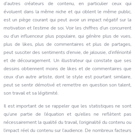
d’autres créateurs de contenu, en particulier ceux qui
évoluent dans la même niche et qui ciblent le même public,
est un piège courant qui peut avoir un impact négatif sur la
motivation et l’estime de soi. Voir les chiffres d’un concurrent
ou d’un influenceur plus populaire, qui génère plus de vues,
plus de likes, plus de commentaires et plus de partages,
peut susciter des sentiments d’envie, de jalousie, d’infériorité
et de découragement. Un illustrateur qui constate que ses
dessins obtiennent moins de likes et de commentaires que
ceux d’un autre artiste, dont le style est pourtant similaire,
peut se sentir démotivé et remettre en question son talent,
son travail et sa légitimité.
Il est important de se rappeler que les statistiques ne sont
qu’une partie de l’équation et qu’elles ne reflètent pas
nécessairement la qualité du travail, l’originalité du contenu ou
l’impact réel du contenu sur l’audience. De nombreux facteurs