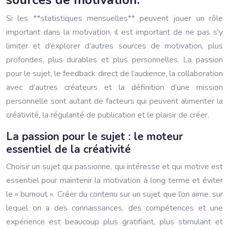
sources de motivation.
Si les **statistiques mensuelles** peuvent jouer un rôle
important dans la motivation, il est important de ne pas s’y
limiter et d’explorer d’autres sources de motivation, plus
profondes, plus durables et plus personnelles. La passion
pour le sujet, le feedback direct de l’audience, la collaboration
avec d’autres créateurs et la définition d’une mission
personnelle sont autant de facteurs qui peuvent alimenter la
créativité, la régularité de publication et le plaisir de créer.
La passion pour le sujet : le moteur
essentiel de la créativité
Choisir un sujet qui passionne, qui intéresse et qui motive est
essentiel pour maintenir la motivation à long terme et éviter
le « burnout ». Créer du contenu sur un sujet que l’on aime, sur
lequel on a des connaissances, des compétences et une
expérience est beaucoup plus gratifiant, plus stimulant et