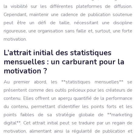
la visibilité sur les différentes plateformes de diffusion.
Cependant, maintenir une cadence de publication soutenue
peut être un défi de taille, nécessitant une discipline
rigoureuse, une organisation sans faille et, surtout, une forte
motivation.
L’attrait initial des statistiques
mensuelles : un carburant pour la
motivation ?
Au premier abord, les **statistiques mensuelles** se
présentent comme des outils précieux pour les créateurs de
contenu. Elles offrent un aperçu quantifié de la performance
du contenu, permettant d’identifier les points forts et les
points faibles de sa stratégie globale de **marketing
digital**. Cet attrait initial peut se traduire par un regain de
motivation, alimentant ainsi la régularité de publication et