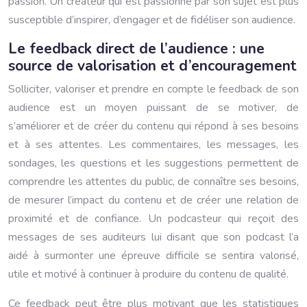
passion. Un créateur qui est passionné par son sujet est plus
susceptible d’inspirer, d’engager et de fidéliser son audience.
Le feedback direct de l’audience : une
source de valorisation et d’encouragement
Solliciter, valoriser et prendre en compte le feedback de son
audience est un moyen puissant de se motiver, de
s’améliorer et de créer du contenu qui répond à ses besoins
et à ses attentes. Les commentaires, les messages, les
sondages, les questions et les suggestions permettent de
comprendre les attentes du public, de connaître ses besoins,
de mesurer l’impact du contenu et de créer une relation de
proximité et de confiance. Un podcasteur qui reçoit des
messages de ses auditeurs lui disant que son podcast l’a
aidé à surmonter une épreuve difficile se sentira valorisé,
utile et motivé à continuer à produire du contenu de qualité.
Ce feedback peut être plus motivant que les statistiques