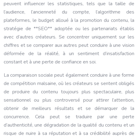
peuvent influencer les statistiques, tels que la taille de
l’audience, l’ancienneté du compte, l’algorithme des
plateformes, le budget alloué à la promotion du contenu, la
stratégie de **SEO** adoptée ou les partenariats établis
avec d’autres créateurs. Se concentrer uniquement sur les
chiffres et se comparer aux autres peut conduire à une vision
déformée de la réalité, à un sentiment d’insatisfaction
constant et à une perte de confiance en soi.
La comparaison sociale peut également conduire à une forme
de compétition malsaine, où les créateurs se sentent obligés
de produire du contenu toujours plus spectaculaire, plus
sensationnel ou plus controversé pour attirer l’attention,
obtenir de meilleurs résultats et se démarquer de la
concurrence. Cela peut se traduire par une perte
d’authenticité, une dégradation de la qualité du contenu et un
risque de nuire à sa réputation et à sa crédibilité auprès de