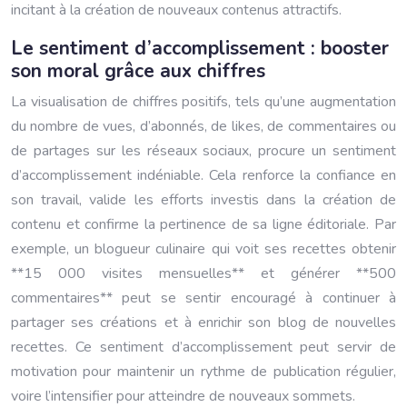
incitant à la création de nouveaux contenus attractifs.
Le sentiment d’accomplissement : booster
son moral grâce aux chiffres
La visualisation de chiffres positifs, tels qu’une augmentation
du nombre de vues, d’abonnés, de likes, de commentaires ou
de partages sur les réseaux sociaux, procure un sentiment
d’accomplissement indéniable. Cela renforce la confiance en
son travail, valide les efforts investis dans la création de
contenu et confirme la pertinence de sa ligne éditoriale. Par
exemple, un blogueur culinaire qui voit ses recettes obtenir
**15 000 visites mensuelles** et générer **500
commentaires** peut se sentir encouragé à continuer à
partager ses créations et à enrichir son blog de nouvelles
recettes. Ce sentiment d’accomplissement peut servir de
motivation pour maintenir un rythme de publication régulier,
voire l’intensifier pour atteindre de nouveaux sommets.