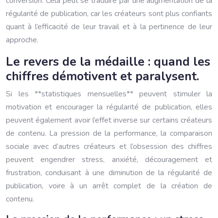
conversion. Cela peut se traduire par une augmentation de la
régularité de publication, car les créateurs sont plus confiants
quant à l’efficacité de leur travail et à la pertinence de leur
approche.
Le revers de la médaille : quand les
chiffres démotivent et paralysent.
Si les **statistiques mensuelles** peuvent stimuler la
motivation et encourager la régularité de publication, elles
peuvent également avoir l’effet inverse sur certains créateurs
de contenu. La pression de la performance, la comparaison
sociale avec d’autres créateurs et l’obsession des chiffres
peuvent engendrer stress, anxiété, découragement et
frustration, conduisant à une diminution de la régularité de
publication, voire à un arrêt complet de la création de
contenu.