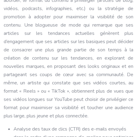
aborder, le format du contenu à privilégier (articles de blog,
vidéos, podcasts, infographies, etc.) ou la stratégie de
promotion à adopter pour maximiser la visibilité de son
contenu. Une blogueuse de mode qui remarque que ses
articles sur les tendances actuelles génèrent plus
d’engagement que ses articles sur les basiques peut décider
de consacrer une plus grande partie de son temps à la
création de contenu sur les tendances, en explorant de
nouvelles marques, en proposant des looks originaux et en
partageant ses coups de cœur avec sa communauté. De
même, un artiste qui constate que ses vidéos courtes, au
format « Reels » ou « TikTok », obtiennent plus de vues que
ses vidéos longues sur YouTube peut choisir de privilégier ce
format pour maximiser sa visibilité et toucher une audience
plus large, plus jeune et plus connectée.
Analyse des taux de clics (CTR) des e-mails envoyés