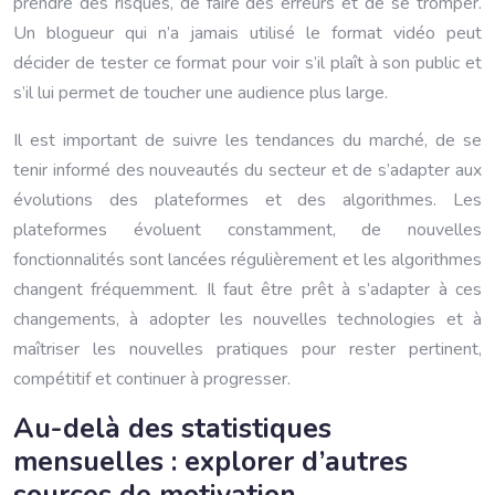
prendre des risques, de faire des erreurs et de se tromper.
Un blogueur qui n’a jamais utilisé le format vidéo peut
décider de tester ce format pour voir s’il plaît à son public et
s’il lui permet de toucher une audience plus large.
Il est important de suivre les tendances du marché, de se
tenir informé des nouveautés du secteur et de s’adapter aux
évolutions des plateformes et des algorithmes. Les
plateformes évoluent constamment, de nouvelles
fonctionnalités sont lancées régulièrement et les algorithmes
changent fréquemment. Il faut être prêt à s’adapter à ces
changements, à adopter les nouvelles technologies et à
maîtriser les nouvelles pratiques pour rester pertinent,
compétitif et continuer à progresser.
Au-delà des statistiques
mensuelles : explorer d’autres