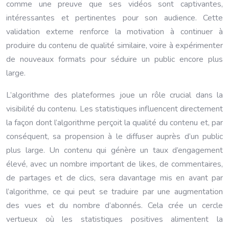
comme une preuve que ses vidéos sont captivantes,
intéressantes et pertinentes pour son audience. Cette
validation externe renforce la motivation à continuer à
produire du contenu de qualité similaire, voire à expérimenter
de nouveaux formats pour séduire un public encore plus
large.
L’algorithme des plateformes joue un rôle crucial dans la
visibilité du contenu. Les statistiques influencent directement
la façon dont l’algorithme perçoit la qualité du contenu et, par
conséquent, sa propension à le diffuser auprès d’un public
plus large. Un contenu qui génère un taux d’engagement
élevé, avec un nombre important de likes, de commentaires,
de partages et de clics, sera davantage mis en avant par
l’algorithme, ce qui peut se traduire par une augmentation
des vues et du nombre d’abonnés. Cela crée un cercle
vertueux où les statistiques positives alimentent la