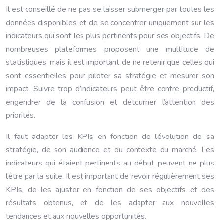
Il est conseillé de ne pas se laisser submerger par toutes les
données disponibles et de se concentrer uniquement sur les
indicateurs qui sont les plus pertinents pour ses objectifs. De
nombreuses plateformes proposent une multitude de
statistiques, mais il est important de ne retenir que celles qui
sont essentielles pour piloter sa stratégie et mesurer son
impact. Suivre trop d’indicateurs peut être contre-productif,
engendrer de la confusion et détourner l’attention des
priorités.
Il faut adapter les KPIs en fonction de l’évolution de sa
stratégie, de son audience et du contexte du marché. Les
indicateurs qui étaient pertinents au début peuvent ne plus
l’être par la suite. Il est important de revoir régulièrement ses
KPIs, de les ajuster en fonction de ses objectifs et des
résultats obtenus, et de les adapter aux nouvelles
tendances et aux nouvelles opportunités.