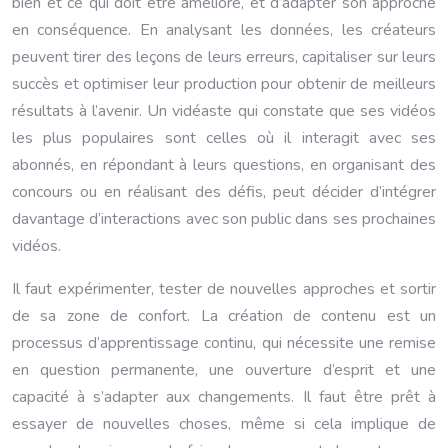
bien et ce qui doit être amélioré, et d’adapter son approche
en conséquence. En analysant les données, les créateurs
peuvent tirer des leçons de leurs erreurs, capitaliser sur leurs
succès et optimiser leur production pour obtenir de meilleurs
résultats à l’avenir. Un vidéaste qui constate que ses vidéos
les plus populaires sont celles où il interagit avec ses
abonnés, en répondant à leurs questions, en organisant des
concours ou en réalisant des défis, peut décider d’intégrer
davantage d’interactions avec son public dans ses prochaines
vidéos.
Il faut expérimenter, tester de nouvelles approches et sortir
de sa zone de confort. La création de contenu est un
processus d’apprentissage continu, qui nécessite une remise
en question permanente, une ouverture d’esprit et une
capacité à s’adapter aux changements. Il faut être prêt à
essayer de nouvelles choses, même si cela implique de