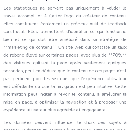
Les statistiques ne servent pas uniquement à valider le
travail accompli et à flatter l’ego du créateur de contenu,
elles constituent également un précieux outil de feedback
constructif. Elles permettent d’identifier ce qui fonctionne
bien et ce qui doit être amélioré dans sa stratégie de
**marketing de contenu**. Un site web qui constate un taux
de rebond élevé sur certaines pages, avec plus de **70%**
des visiteurs quittant la page après seulement quelques
secondes, peut en déduire que le contenu de ces pages n’est
pas pertinent pour les visiteurs, que l’expérience utilisateur
est défaillante ou que la navigation est peu intuitive. Cette
information peut inciter à revoir le contenu, à améliorer la
mise en page, à optimiser la navigation et à proposer une
expérience utilisateur plus agréable et engageante.
Les données peuvent influencer le choix des sujets à