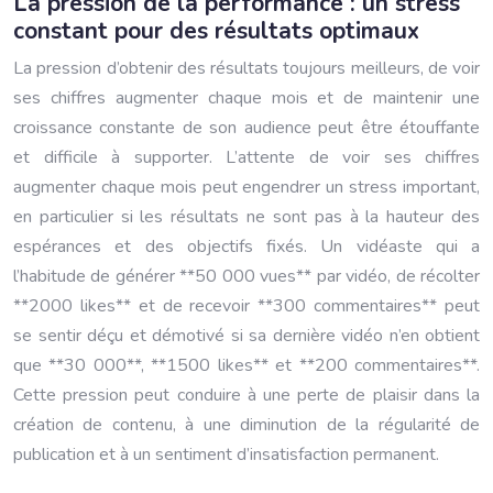
La pression de la performance : un stress
constant pour des résultats optimaux
La pression d’obtenir des résultats toujours meilleurs, de voir
ses chiffres augmenter chaque mois et de maintenir une
croissance constante de son audience peut être étouffante
et difficile à supporter. L’attente de voir ses chiffres
augmenter chaque mois peut engendrer un stress important,
en particulier si les résultats ne sont pas à la hauteur des
espérances et des objectifs fixés. Un vidéaste qui a
l’habitude de générer **50 000 vues** par vidéo, de récolter
**2000 likes** et de recevoir **300 commentaires** peut
se sentir déçu et démotivé si sa dernière vidéo n’en obtient
que **30 000**, **1500 likes** et **200 commentaires**.
Cette pression peut conduire à une perte de plaisir dans la
création de contenu, à une diminution de la régularité de
publication et à un sentiment d’insatisfaction permanent.