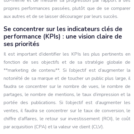
soi-même et de mesurer sa progression par rapport à ses
propres performances passées, plutôt que de se comparer
aux autres et de se laisser décourager par leurs succès.
Se concentrer sur les indicateurs clés de
performance (KPIs) : une vision claire de
ses priorités
Il est important d’identifier les KPIs les plus pertinents en
fonction de ses objectifs et de sa stratégie globale de
**marketing de contenu**. Si l’objectif est d’augmenter la
notoriété de sa marque et de toucher un public plus large, il
faudra se concentrer sur le nombre de vues, le nombre de
partages, le nombre de mentions, le taux d’impression et la
portée des publications. Si l’objectif est d’augmenter les
ventes, il faudra se concentrer sur le taux de conversion, le
chiffre d’affaires, le retour sur investissement (ROI), le coût
par acquisition (CPA) et la valeur vie client (CLV).