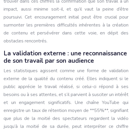
trouver dans ces chiffres la confirmation que son travail a un
impact, aussi minime soit-il, et qu’il vaut la peine d’être
poursuivi. Cet encouragement initial peut être crucial pour
surmonter les premières difficultés inhérentes à la création
de contenu et persévérer dans cette voie, en dépit des
obstacles rencontrés.
La validation externe : une reconnaissance
de son travail par son audience
Les statistiques agissent comme une forme de validation
externe de la qualité du contenu créé. Elles indiquent si le
public apprécie le travail réalisé, si celui-ci répond à ses
besoins ou à ses attentes, et s’il parvient à susciter un intérêt
et un engagement significatifs. Une chaîne YouTube qui
enregistre un taux de rétention moyen de **55%**, signifiant
que plus de la moitié des spectateurs regardent la vidéo
jusqu’à la moitié de sa durée, peut interpréter ce chiffre