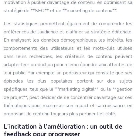
motivation à publier davantage de contenu, en optimisant sa
stratégie de **SEO** et de **marketing de contenu**.
Les statistiques permettent également de comprendre les
préférences de l’audience et d’affiner sa stratégie éditoriale.
En analysant les données démographiques, les intérêts, les
comportements des utilisateurs et les mots-clés utilisés
dans leurs recherches, les créateurs de contenu peuvent
adapter leur production pour mieux répondre aux attentes de
leur public. Par exemple, un podcasteur qui constate que ses
épisodes les plus populaires portent sur des sujets
spécifiques, tels que le **marketing digital** ou la **gestion
de projet**, peut décider de se concentrer davantage sur ces
thématiques pour maximiser son impact et sa croissance, en
proposant du contenu toujours plus pertinent et ciblé.
L’incitation à l’amélioration : un outil de
feedback pour progresser