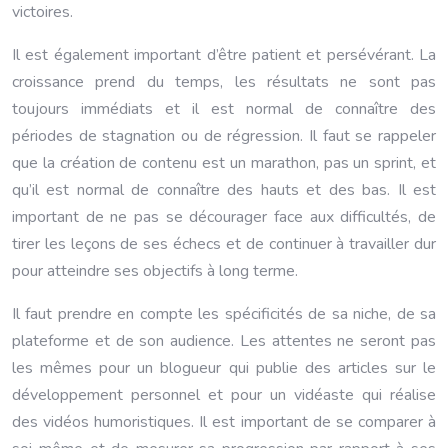
victoires.
Il est également important d’être patient et persévérant. La
croissance prend du temps, les résultats ne sont pas
toujours immédiats et il est normal de connaître des
périodes de stagnation ou de régression. Il faut se rappeler
que la création de contenu est un marathon, pas un sprint, et
qu’il est normal de connaître des hauts et des bas. Il est
important de ne pas se décourager face aux difficultés, de
tirer les leçons de ses échecs et de continuer à travailler dur
pour atteindre ses objectifs à long terme.
Il faut prendre en compte les spécificités de sa niche, de sa
plateforme et de son audience. Les attentes ne seront pas
les mêmes pour un blogueur qui publie des articles sur le
développement personnel et pour un vidéaste qui réalise
des vidéos humoristiques. Il est important de se comparer à