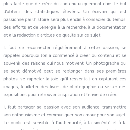
plus facile que de créer du contenu uniquement dans le but
d’obtenir des statistiques élevées. Un écrivain qui est
passionné par l’histoire sera plus enclin à consacrer du temps,
des efforts et de l’énergie à la recherche, à la documentation
et à la rédaction d’articles de qualité sur ce sujet.
Il faut se reconnecter régulièrement à cette passion, se
rappeler pourquoi l’on a commencé à créer du contenu et se
souvenir des raisons qui nous motivent. Un photographe qui
se sent démotivé peut se replonger dans ses premières
photos, se rappeler la joie qu’il ressentait en capturant ces
images, feuilleter des livres de photographie ou visiter des
expositions pour retrouver l’inspiration et l’envie de créer.
Il faut partager sa passion avec son audience, transmettre
son enthousiasme et communiquer son amour pour son sujet.
Le public est sensible à l’authenticité, à la sincérité et à la