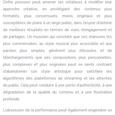
Cette pression peut amener les créateurs à modifier leur
approche créative, en privilégiant des contenus plus
formatés, plus consensuels, moins originaux et plus
susceptibles de plaire à un large public, dans l’espoir d’obtenir
de meilleurs résultats en termes de vues, d’engagement et
de partages. Un musicien qui constate que ses chansons les
plus commerciales, au style musical plus accessible et aux
paroles plus simples, génèrent plus d’écoutes et de
téléchargements que ses compositions plus personnelles,
plus complexes et plus originales peut se sentir contraint
d’abandonner son style artistique pour satisfaire les
algorithmes des plateformes de streaming et les attentes
du public. Cela peut conduire à une perte d’authenticité, à une
dégradation de la qualité du contenu et à une frustration
profonde.
L’obsession de la performance peut également engendrer un