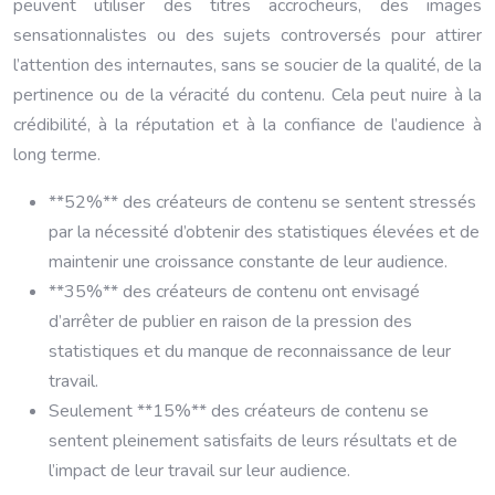
peuvent utiliser des titres accrocheurs, des images
sensationnalistes ou des sujets controversés pour attirer
l’attention des internautes, sans se soucier de la qualité, de la
pertinence ou de la véracité du contenu. Cela peut nuire à la
crédibilité, à la réputation et à la confiance de l’audience à
long terme.
**52%** des créateurs de contenu se sentent stressés
par la nécessité d’obtenir des statistiques élevées et de
maintenir une croissance constante de leur audience.
**35%** des créateurs de contenu ont envisagé
d’arrêter de publier en raison de la pression des
statistiques et du manque de reconnaissance de leur
travail.
Seulement **15%** des créateurs de contenu se
sentent pleinement satisfaits de leurs résultats et de
l’impact de leur travail sur leur audience.