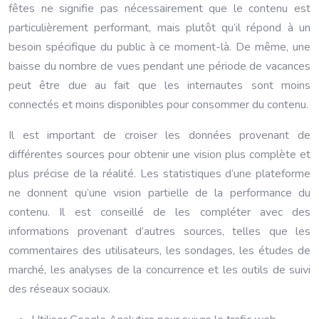
fêtes ne signifie pas nécessairement que le contenu est
particulièrement performant, mais plutôt qu’il répond à un
besoin spécifique du public à ce moment-là. De même, une
baisse du nombre de vues pendant une période de vacances
peut être due au fait que les internautes sont moins
connectés et moins disponibles pour consommer du contenu.
Il est important de croiser les données provenant de
différentes sources pour obtenir une vision plus complète et
plus précise de la réalité. Les statistiques d’une plateforme
ne donnent qu’une vision partielle de la performance du
contenu. Il est conseillé de les compléter avec des
informations provenant d’autres sources, telles que les
commentaires des utilisateurs, les sondages, les études de
marché, les analyses de la concurrence et les outils de suivi
des réseaux sociaux.