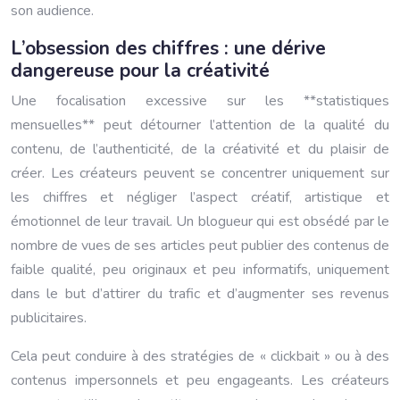
son audience.
L’obsession des chiffres : une dérive
dangereuse pour la créativité
Une focalisation excessive sur les **statistiques
mensuelles** peut détourner l’attention de la qualité du
contenu, de l’authenticité, de la créativité et du plaisir de
créer. Les créateurs peuvent se concentrer uniquement sur
les chiffres et négliger l’aspect créatif, artistique et
émotionnel de leur travail. Un blogueur qui est obsédé par le
nombre de vues de ses articles peut publier des contenus de
faible qualité, peu originaux et peu informatifs, uniquement
dans le but d’attirer du trafic et d’augmenter ses revenus
publicitaires.
Cela peut conduire à des stratégies de « clickbait » ou à des
contenus impersonnels et peu engageants. Les créateurs