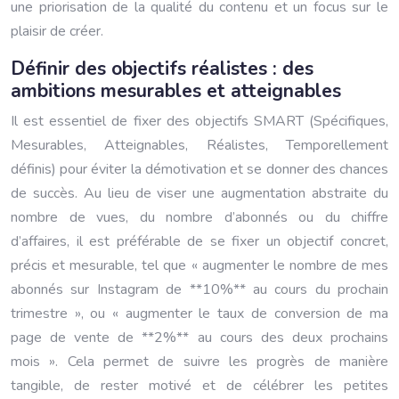
une priorisation de la qualité du contenu et un focus sur le
plaisir de créer.
Définir des objectifs réalistes : des
ambitions mesurables et atteignables
Il est essentiel de fixer des objectifs SMART (Spécifiques,
Mesurables, Atteignables, Réalistes, Temporellement
définis) pour éviter la démotivation et se donner des chances
de succès. Au lieu de viser une augmentation abstraite du
nombre de vues, du nombre d’abonnés ou du chiffre
d’affaires, il est préférable de se fixer un objectif concret,
précis et mesurable, tel que « augmenter le nombre de mes
abonnés sur Instagram de **10%** au cours du prochain
trimestre », ou « augmenter le taux de conversion de ma
page de vente de **2%** au cours des deux prochains
mois ». Cela permet de suivre les progrès de manière
tangible, de rester motivé et de célébrer les petites