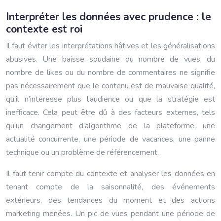
Interpréter les données avec prudence : le
contexte est roi
Il faut éviter les interprétations hâtives et les généralisations
abusives. Une baisse soudaine du nombre de vues, du
nombre de likes ou du nombre de commentaires ne signifie
pas nécessairement que le contenu est de mauvaise qualité,
qu’il n’intéresse plus l’audience ou que la stratégie est
inefficace. Cela peut être dû à des facteurs externes, tels
qu’un changement d’algorithme de la plateforme, une
actualité concurrente, une période de vacances, une panne
technique ou un problème de référencement.
Il faut tenir compte du contexte et analyser les données en
tenant compte de la saisonnalité, des événements
extérieurs, des tendances du moment et des actions
marketing menées. Un pic de vues pendant une période de