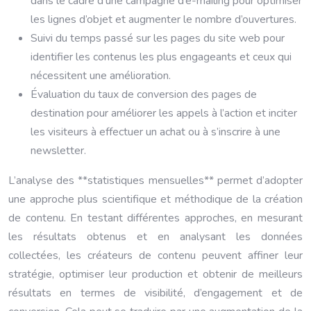
dans le cadre d’une campagne d’e-mailing pour optimiser
les lignes d’objet et augmenter le nombre d’ouvertures.
Suivi du temps passé sur les pages du site web pour
identifier les contenus les plus engageants et ceux qui
nécessitent une amélioration.
Évaluation du taux de conversion des pages de
destination pour améliorer les appels à l’action et inciter
les visiteurs à effectuer un achat ou à s’inscrire à une
newsletter.
L’analyse des **statistiques mensuelles** permet d’adopter
une approche plus scientifique et méthodique de la création
de contenu. En testant différentes approches, en mesurant
les résultats obtenus et en analysant les données
collectées, les créateurs de contenu peuvent affiner leur
stratégie, optimiser leur production et obtenir de meilleurs
résultats en termes de visibilité, d’engagement et de