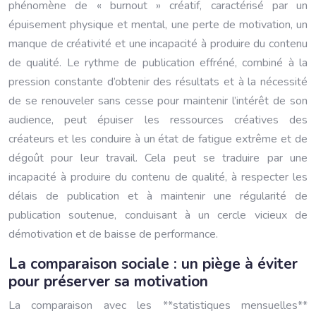
phénomène de « burnout » créatif, caractérisé par un
épuisement physique et mental, une perte de motivation, un
manque de créativité et une incapacité à produire du contenu
de qualité. Le rythme de publication effréné, combiné à la
pression constante d’obtenir des résultats et à la nécessité
de se renouveler sans cesse pour maintenir l’intérêt de son
audience, peut épuiser les ressources créatives des
créateurs et les conduire à un état de fatigue extrême et de
dégoût pour leur travail. Cela peut se traduire par une
incapacité à produire du contenu de qualité, à respecter les
délais de publication et à maintenir une régularité de
publication soutenue, conduisant à un cercle vicieux de
démotivation et de baisse de performance.
La comparaison sociale : un piège à éviter
pour préserver sa motivation
La comparaison avec les **statistiques mensuelles**