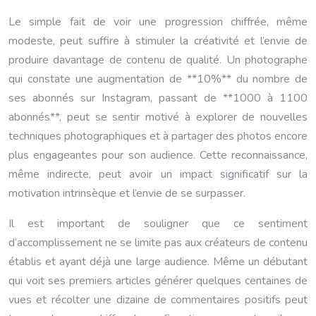
Le simple fait de voir une progression chiffrée, même
modeste, peut suffire à stimuler la créativité et l’envie de
produire davantage de contenu de qualité. Un photographe
qui constate une augmentation de **10%** du nombre de
ses abonnés sur Instagram, passant de **1000 à 1100
abonnés**, peut se sentir motivé à explorer de nouvelles
techniques photographiques et à partager des photos encore
plus engageantes pour son audience. Cette reconnaissance,
même indirecte, peut avoir un impact significatif sur la
motivation intrinsèque et l’envie de se surpasser.
Il est important de souligner que ce sentiment
d’accomplissement ne se limite pas aux créateurs de contenu
établis et ayant déjà une large audience. Même un débutant
qui voit ses premiers articles générer quelques centaines de
vues et récolter une dizaine de commentaires positifs peut