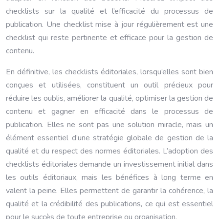
checklists sur la qualité et l’efficacité du processus de
publication. Une checklist mise à jour régulièrement est une
checklist qui reste pertinente et efficace pour la gestion de
contenu.
En définitive, les checklists éditoriales, lorsqu’elles sont bien
conçues et utilisées, constituent un outil précieux pour
réduire les oublis, améliorer la qualité, optimiser la gestion de
contenu et gagner en efficacité dans le processus de
publication. Elles ne sont pas une solution miracle, mais un
élément essentiel d’une stratégie globale de gestion de la
qualité et du respect des normes éditoriales. L’adoption des
checklists éditoriales demande un investissement initial dans
les outils éditoriaux, mais les bénéfices à long terme en
valent la peine. Elles permettent de garantir la cohérence, la
qualité et la crédibilité des publications, ce qui est essentiel
pour le succès de toute entreprise ou organisation.