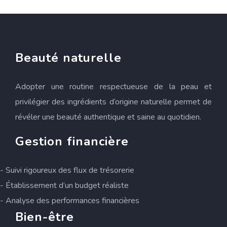
Beauté naturelle
Adopter une routine respectueuse de la peau et
privilégier des ingrédients d’origine naturelle permet de
révéler une beauté authentique et saine au quotidien.
Gestion financière
- Suivi rigoureux des flux de trésorerie
- Établissement d’un budget réaliste
- Analyse des performances financières
Bien-être