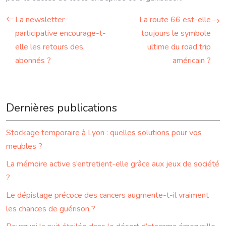
La newsletter
La route 66 est-elle
participative encourage-t-
toujours le symbole
elle les retours des
ultime du road trip
abonnés ?
américain ?
Dernières publications
Stockage temporaire à Lyon : quelles solutions pour vos
meubles ?
La mémoire active s’entretient-elle grâce aux jeux de société
?
Le dépistage précoce des cancers augmente-t-il vraiment
les chances de guérison ?