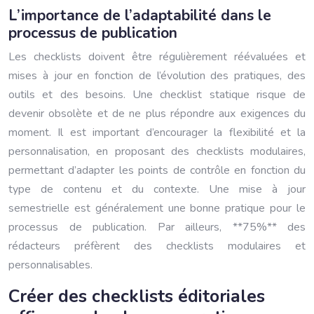
L’importance de l’adaptabilité dans le
processus de publication
Les checklists doivent être régulièrement réévaluées et
mises à jour en fonction de l’évolution des pratiques, des
outils et des besoins. Une checklist statique risque de
devenir obsolète et de ne plus répondre aux exigences du
moment. Il est important d’encourager la flexibilité et la
personnalisation, en proposant des checklists modulaires,
permettant d’adapter les points de contrôle en fonction du
type de contenu et du contexte. Une mise à jour
semestrielle est généralement une bonne pratique pour le
processus de publication. Par ailleurs, **75%** des
rédacteurs préfèrent des checklists modulaires et
personnalisables.
Créer des checklists éditoriales