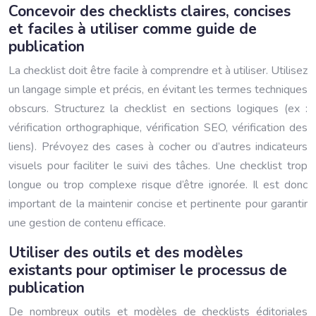
Concevoir des checklists claires, concises
et faciles à utiliser comme guide de
publication
La checklist doit être facile à comprendre et à utiliser. Utilisez
un langage simple et précis, en évitant les termes techniques
obscurs. Structurez la checklist en sections logiques (ex :
vérification orthographique, vérification SEO, vérification des
liens). Prévoyez des cases à cocher ou d’autres indicateurs
visuels pour faciliter le suivi des tâches. Une checklist trop
longue ou trop complexe risque d’être ignorée. Il est donc
important de la maintenir concise et pertinente pour garantir
une gestion de contenu efficace.
Utiliser des outils et des modèles
existants pour optimiser le processus de
publication
De nombreux outils et modèles de checklists éditoriales