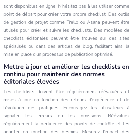
sont disponibles en ligne. N’hésitez pas à les utiliser comme
point de départ pour créer votre propre checklist. Des outils
de gestion de projet comme Trello ou Asana peuvent être
utilisés pour créer et suivre les checklists. Des modèles de
checklists éditoriales peuvent être trouvés sur des sites
spécialisés ou dans des articles de blog, facilitant ainsi la
mise en place d’un processus de publication optimisé.
Mettre à jour et améliorer les checklists en
continu pour maintenir des normes
éditoriales élevées
Les checklists doivent être régulièrement réévaluées et
mises à jour en fonction des retours d’expérience et de
l’évolution des pratiques. Encouragez les utilisateurs à
signaler les erreurs ou les omissions. Réévaluez
régulièrement la pertinence des points de contrôle et les
adapter en fonction des besoins. Mesurez l’impact des