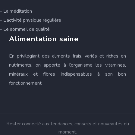
- La méditation
- L’activité physique régulière
- Le sommeil de qualité
Alimentation saine
En privilégiant des aliments frais, variés et riches en
nutriments, on apporte à l’organisme les vitamines,
minéraux et fibres indispensables à son bon
fonctionnement.
Rester connecté aux tendances, conseils et nouveautés du
moment.