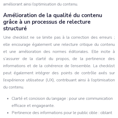
améliorant ainsi l’optimisation du contenu.
Amélioration de la qualité du contenu
grâce à un processus de relecture
structuré
Une checklist ne se limite pas à la correction des erreurs ;
elle encourage également une relecture critique du contenu
et une amélioration des normes éditoriales. Elle incite à
s’assurer de la clarté du propos, de la pertinence des
informations et de la cohérence de l’ensemble. La checklist
peut également intégrer des points de contrôle axés sur
l’expérience utilisateur (UX), contribuant ainsi à l’optimisation
du contenu.
Clarté et concision du langage : pour une communication
efficace et engageante.
Pertinence des informations pour le public cible : ciblant