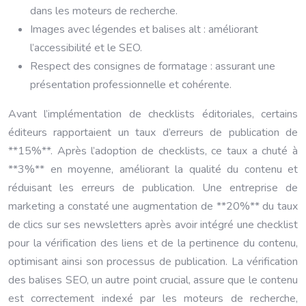
dans les moteurs de recherche.
Images avec légendes et balises alt : améliorant
l’accessibilité et le SEO.
Respect des consignes de formatage : assurant une
présentation professionnelle et cohérente.
Avant l’implémentation de checklists éditoriales, certains
éditeurs rapportaient un taux d’erreurs de publication de
**15%**. Après l’adoption de checklists, ce taux a chuté à
**3%** en moyenne, améliorant la qualité du contenu et
réduisant les erreurs de publication. Une entreprise de
marketing a constaté une augmentation de **20%** du taux
de clics sur ses newsletters après avoir intégré une checklist
pour la vérification des liens et de la pertinence du contenu,
optimisant ainsi son processus de publication. La vérification
des balises SEO, un autre point crucial, assure que le contenu
est correctement indexé par les moteurs de recherche,