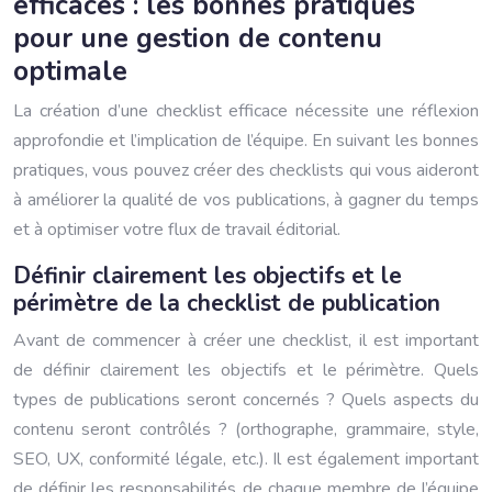
efficaces : les bonnes pratiques
pour une gestion de contenu
optimale
La création d’une checklist efficace nécessite une réflexion
approfondie et l’implication de l’équipe. En suivant les bonnes
pratiques, vous pouvez créer des checklists qui vous aideront
à améliorer la qualité de vos publications, à gagner du temps
et à optimiser votre flux de travail éditorial.
Définir clairement les objectifs et le
périmètre de la checklist de publication
Avant de commencer à créer une checklist, il est important
de définir clairement les objectifs et le périmètre. Quels
types de publications seront concernés ? Quels aspects du
contenu seront contrôlés ? (orthographe, grammaire, style,
SEO, UX, conformité légale, etc.). Il est également important
de définir les responsabilités de chaque membre de l’équipe