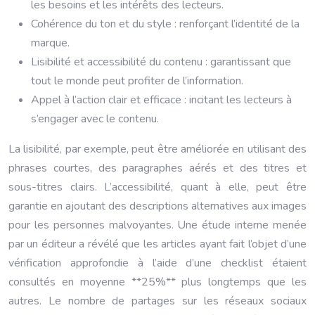
les besoins et les intérêts des lecteurs.
Cohérence du ton et du style : renforçant l’identité de la
marque.
Lisibilité et accessibilité du contenu : garantissant que
tout le monde peut profiter de l’information.
Appel à l’action clair et efficace : incitant les lecteurs à
s’engager avec le contenu.
La lisibilité, par exemple, peut être améliorée en utilisant des
phrases courtes, des paragraphes aérés et des titres et
sous-titres clairs. L’accessibilité, quant à elle, peut être
garantie en ajoutant des descriptions alternatives aux images
pour les personnes malvoyantes. Une étude interne menée
par un éditeur a révélé que les articles ayant fait l’objet d’une
vérification approfondie à l’aide d’une checklist étaient
consultés en moyenne **25%** plus longtemps que les
autres. Le nombre de partages sur les réseaux sociaux