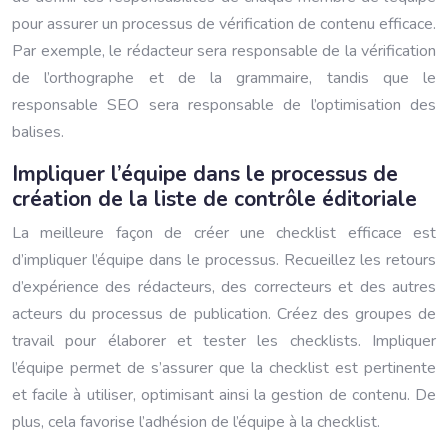
pour assurer un processus de vérification de contenu efficace.
Par exemple, le rédacteur sera responsable de la vérification
de l’orthographe et de la grammaire, tandis que le
responsable SEO sera responsable de l’optimisation des
balises.
Impliquer l’équipe dans le processus de
création de la liste de contrôle éditoriale
La meilleure façon de créer une checklist efficace est
d’impliquer l’équipe dans le processus. Recueillez les retours
d’expérience des rédacteurs, des correcteurs et des autres
acteurs du processus de publication. Créez des groupes de
travail pour élaborer et tester les checklists. Impliquer
l’équipe permet de s’assurer que la checklist est pertinente
et facile à utiliser, optimisant ainsi la gestion de contenu. De
plus, cela favorise l’adhésion de l’équipe à la checklist.