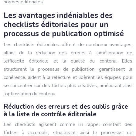
normes éditoriales.
Les avantages indéniables des
checklists éditoriales pour un
processus de publication optimisé
Les checklists éditoriales offrent de nombreux avantages,
allant de la réduction des erreurs à l’amélioration de
l’efficacité éditoriale et la qualité du contenu. Elles
structurent le processus de publication, garantissent la
cohérence, aident à la relecture et libèrent les équipes pour
se concentrer sur des tâches plus créatives, améliorant ainsi
l’optimisation du contenu.
Réduction des erreurs et des oublis grâce
à la liste de contrôle éditoriale
Les checklists agissent comme un rappel constant des
tâches à accomplir, structurant ainsi le processus de