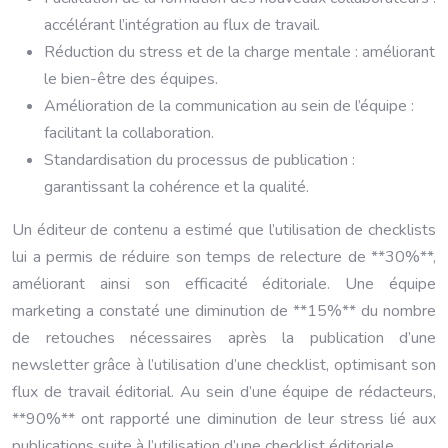
accélérant l’intégration au flux de travail.
Réduction du stress et de la charge mentale : améliorant
le bien-être des équipes.
Amélioration de la communication au sein de l’équipe :
facilitant la collaboration.
Standardisation du processus de publication :
garantissant la cohérence et la qualité.
Un éditeur de contenu a estimé que l’utilisation de checklists
lui a permis de réduire son temps de relecture de **30%**,
améliorant ainsi son efficacité éditoriale. Une équipe
marketing a constaté une diminution de **15%** du nombre
de retouches nécessaires après la publication d’une
newsletter grâce à l’utilisation d’une checklist, optimisant son
flux de travail éditorial. Au sein d’une équipe de rédacteurs,
**90%** ont rapporté une diminution de leur stress lié aux
publications suite à l’utilisation d’une checklist éditoriale.