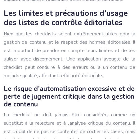
Les limites et précautions d’usage
des listes de contrôle éditoriales
Bien que les checklists soient extrêmement utiles pour la
gestion de contenu et le respect des normes éditoriales, il
est important de prendre en compte leurs limites et de les
utiliser avec discernement. Une application aveugle de la
checklist peut conduire à des erreurs ou à un contenu de
moindre qualité, affectant l’efficacité éditoriale.
Le risque d’automatisation excessive et de
perte de jugement critique dans la gestion
de contenu
La checklist ne doit jamais être considérée comme un
substitut à la relecture et à l’analyse critique du contenu. Il
est crucial de ne pas se contenter de cocher les cases, mais