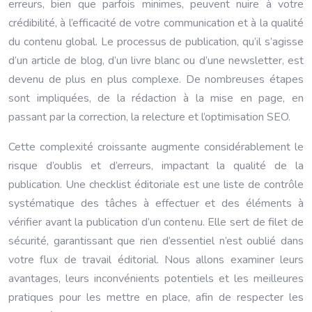
erreurs, bien que parfois minimes, peuvent nuire à votre
crédibilité, à l’efficacité de votre communication et à la qualité
du contenu global. Le processus de publication, qu’il s’agisse
d’un article de blog, d’un livre blanc ou d’une newsletter, est
devenu de plus en plus complexe. De nombreuses étapes
sont impliquées, de la rédaction à la mise en page, en
passant par la correction, la relecture et l’optimisation SEO.
Cette complexité croissante augmente considérablement le
risque d’oublis et d’erreurs, impactant la qualité de la
publication. Une checklist éditoriale est une liste de contrôle
systématique des tâches à effectuer et des éléments à
vérifier avant la publication d’un contenu. Elle sert de filet de
sécurité, garantissant que rien d’essentiel n’est oublié dans
votre flux de travail éditorial. Nous allons examiner leurs
avantages, leurs inconvénients potentiels et les meilleures
pratiques pour les mettre en place, afin de respecter les