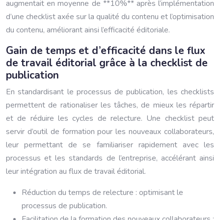
augmentait en moyenne de **10%** après l’implémentation
d’une checklist axée sur la qualité du contenu et l’optimisation
du contenu, améliorant ainsi l’efficacité éditoriale.
Gain de temps et d’efficacité dans le flux
de travail éditorial grâce à la checklist de
publication
En standardisant le processus de publication, les checklists
permettent de rationaliser les tâches, de mieux les répartir
et de réduire les cycles de relecture. Une checklist peut
servir d’outil de formation pour les nouveaux collaborateurs,
leur permettant de se familiariser rapidement avec les
processus et les standards de l’entreprise, accélérant ainsi
leur intégration au flux de travail éditorial.
Réduction du temps de relecture : optimisant le
processus de publication.
Facilitation de la formation des nouveaux collaborateurs :