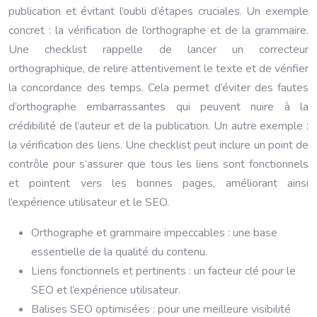
publication et évitant l’oubli d’étapes cruciales. Un exemple
concret : la vérification de l’orthographe et de la grammaire.
Une checklist rappelle de lancer un correcteur
orthographique, de relire attentivement le texte et de vérifier
la concordance des temps. Cela permet d’éviter des fautes
d’orthographe embarrassantes qui peuvent nuire à la
crédibilité de l’auteur et de la publication. Un autre exemple :
la vérification des liens. Une checklist peut inclure un point de
contrôle pour s’assurer que tous les liens sont fonctionnels
et pointent vers les bonnes pages, améliorant ainsi
l’expérience utilisateur et le SEO.
Orthographe et grammaire impeccables : une base
essentielle de la qualité du contenu.
Liens fonctionnels et pertinents : un facteur clé pour le
SEO et l’expérience utilisateur.
Balises SEO optimisées : pour une meilleure visibilité