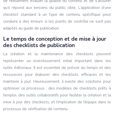
de réellement évaluer la qualité du contenu et de s’assurer
qu’il répond aux besoins du public cible. L’application d’une
checklist standard à un type de contenu spécifique peut
conduire à des erreurs si les points de contrôle ne sont pas
adaptés au guide de publication.
Le temps de conception et de mise à jour
des checklists de publication
La création et la maintenance des checklists peuvent
représenter un investissement initial important dans les
outils éditoriaux. Il est essentiel de prévoir du temps et des
ressources pour élaborer des checklists efficaces et les
maintenir à jour. Heureusement, il existe des solutions pour
optimiser ce processus : des modèles de checklists prêts à
l’emploi, des outils collaboratifs pour faciliter la création et la
mise à jour des checklists, et l’implication de l’équipe dans le
processus de vérification de contenu.