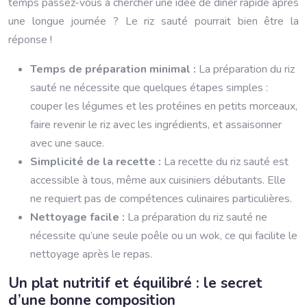
temps passez-vous à chercher une idée de dîner rapide après
une longue journée ? Le riz sauté pourrait bien être la
réponse !
Temps de préparation minimal :
La préparation du riz
sauté ne nécessite que quelques étapes simples :
couper les légumes et les protéines en petits morceaux,
faire revenir le riz avec les ingrédients, et assaisonner
avec une sauce.
Simplicité de la recette :
La recette du riz sauté est
accessible à tous, même aux cuisiniers débutants. Elle
ne requiert pas de compétences culinaires particulières.
Nettoyage facile :
La préparation du riz sauté ne
nécessite qu’une seule poêle ou un wok, ce qui facilite le
nettoyage après le repas.
Un plat nutritif et équilibré : le secret
d’une bonne composition