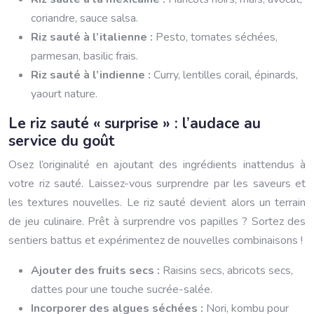
coriandre, sauce salsa.
Riz sauté à l’italienne :
Pesto, tomates séchées,
parmesan, basilic frais.
Riz sauté à l’indienne :
Curry, lentilles corail, épinards,
yaourt nature.
Le riz sauté « surprise » : l’audace au
service du goût
Osez l’originalité en ajoutant des ingrédients inattendus à
votre riz sauté. Laissez-vous surprendre par les saveurs et
les textures nouvelles. Le riz sauté devient alors un terrain
de jeu culinaire. Prêt à surprendre vos papilles ? Sortez des
sentiers battus et expérimentez de nouvelles combinaisons !
Ajouter des fruits secs :
Raisins secs, abricots secs,
dattes pour une touche sucrée-salée.
Incorporer des algues séchées :
Nori, kombu pour