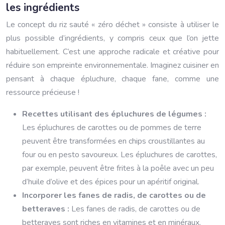
les ingrédients
Le concept du riz sauté « zéro déchet » consiste à utiliser le
plus possible d’ingrédients, y compris ceux que l’on jette
habituellement. C’est une approche radicale et créative pour
réduire son empreinte environnementale. Imaginez cuisiner en
pensant à chaque épluchure, chaque fane, comme une
ressource précieuse !
Recettes utilisant des épluchures de légumes :
Les épluchures de carottes ou de pommes de terre
peuvent être transformées en chips croustillantes au
four ou en pesto savoureux. Les épluchures de carottes,
par exemple, peuvent être frites à la poêle avec un peu
d’huile d’olive et des épices pour un apéritif original.
Incorporer les fanes de radis, de carottes ou de
betteraves :
Les fanes de radis, de carottes ou de
betteraves sont riches en vitamines et en minéraux.