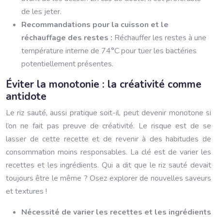
de les jeter.
Recommandations pour la cuisson et le
réchauffage des restes :
Réchauffer les restes à une
température interne de 74°C pour tuer les bactéries
potentiellement présentes.
Éviter la monotonie : la créativité comme
antidote
Le riz sauté, aussi pratique soit-il, peut devenir monotone si
l’on ne fait pas preuve de créativité. Le risque est de se
lasser de cette recette et de revenir à des habitudes de
consommation moins responsables. La clé est de varier les
recettes et les ingrédients. Qui a dit que le riz sauté devait
toujours être le même ? Osez explorer de nouvelles saveurs
et textures !
Nécessité de varier les recettes et les ingrédients