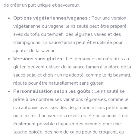
de créer un plat unique et savoureux.
Options végétariennes/veganes :
Pour une version
végétarienne ou vegane, le riz sauté peut être préparé
avec du tofu, du tempeh, des légumes variés et des
champignons. La sauce tamari peut être utilisée pour
ajouter de la saveur.
Versions sans gluten :
Les personnes intolérantes au
gluten peuvent utiliser de la sauce tamari à la place de la
sauce soja, et choisir un riz adapté, comme le riz basmati,
réputé pour être naturellement sans gluten.
Personnalisation selon les goûts :
Le riz sauté se
prête à de nombreuses variations régionales, comme le
riz cantonais avec ses dés de jambon et ses petits pois,
ou le riz frit thaï avec ses crevettes et son ananas. Il est
également possible d’ajouter des piments pour une
touche épicée, des noix de cajou pour du croquant, ou