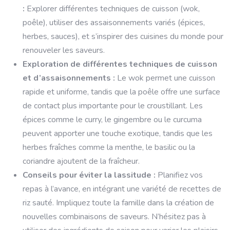
:
Explorer différentes techniques de cuisson (wok,
poêle), utiliser des assaisonnements variés (épices,
herbes, sauces), et s’inspirer des cuisines du monde pour
renouveler les saveurs.
Exploration de différentes techniques de cuisson
et d’assaisonnements :
Le wok permet une cuisson
rapide et uniforme, tandis que la poêle offre une surface
de contact plus importante pour le croustillant. Les
épices comme le curry, le gingembre ou le curcuma
peuvent apporter une touche exotique, tandis que les
herbes fraîches comme la menthe, le basilic ou la
coriandre ajoutent de la fraîcheur.
Conseils pour éviter la lassitude :
Planifiez vos
repas à l’avance, en intégrant une variété de recettes de
riz sauté. Impliquez toute la famille dans la création de
nouvelles combinaisons de saveurs. N’hésitez pas à