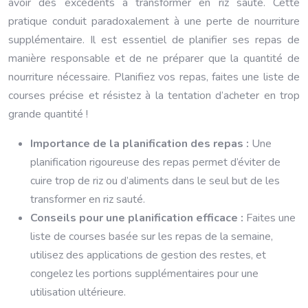
avoir des excédents à transformer en riz sauté. Cette
pratique conduit paradoxalement à une perte de nourriture
supplémentaire. Il est essentiel de planifier ses repas de
manière responsable et de ne préparer que la quantité de
nourriture nécessaire. Planifiez vos repas, faites une liste de
courses précise et résistez à la tentation d’acheter en trop
grande quantité !
Importance de la planification des repas :
Une
planification rigoureuse des repas permet d’éviter de
cuire trop de riz ou d’aliments dans le seul but de les
transformer en riz sauté.
Conseils pour une planification efficace :
Faites une
liste de courses basée sur les repas de la semaine,
utilisez des applications de gestion des restes, et
congelez les portions supplémentaires pour une
utilisation ultérieure.