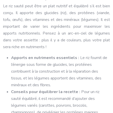
Le riz sauté peut être un plat nutritif et équilibré s’il est bien
conçu. Il apporte des glucides (riz), des protéines (viande,
tofu, œufs), des vitamines et des minéraux (légumes). Il est
important de varier les ingrédients pour maximiser les
apports nutritionnels. Pensez à un arc-en-ciel de légumes
dans votre assiette : plus il y a de couleurs, plus votre plat
sera riche en nutriments !
Apports en nutriments essentiels :
Le riz fournit de
l’énergie sous forme de glucides, les protéines
contribuent à la construction et à la réparation des
tissus, et les légumes apportent des vitamines, des
minéraux et des fibres.
Conseils pour équilibrer la recette :
Pour un riz
sauté équilibré, il est recommandé d’ajouter des
légumes variés (carottes, poivrons, brocolis,
champignons), de privilégier les protéines maigres