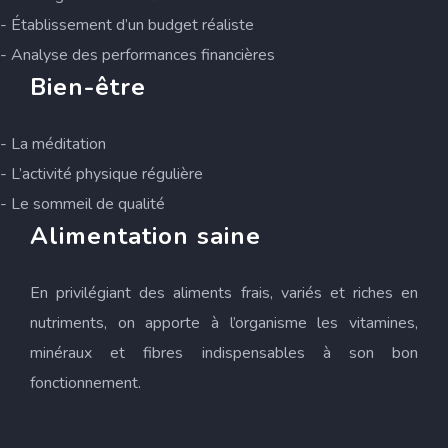
- Établissement d’un budget réaliste
- Analyse des performances financières
Bien-être
- La méditation
- L’activité physique régulière
- Le sommeil de qualité
Alimentation saine
En privilégiant des aliments frais, variés et riches en
nutriments, on apporte à l’organisme les vitamines,
minéraux et fibres indispensables à son bon
fonctionnement.