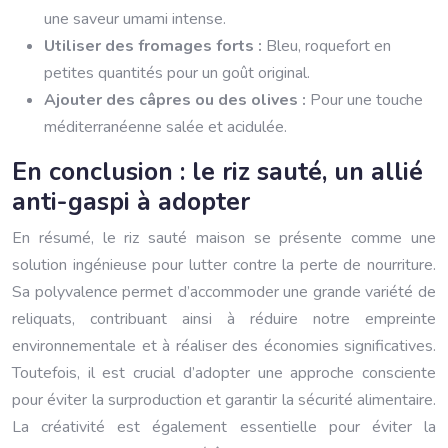
une saveur umami intense.
Utiliser des fromages forts :
Bleu, roquefort en
petites quantités pour un goût original.
Ajouter des câpres ou des olives :
Pour une touche
méditerranéenne salée et acidulée.
En conclusion : le riz sauté, un allié
anti-gaspi à adopter
En résumé, le riz sauté maison se présente comme une
solution ingénieuse pour lutter contre la perte de nourriture.
Sa polyvalence permet d’accommoder une grande variété de
reliquats, contribuant ainsi à réduire notre empreinte
environnementale et à réaliser des économies significatives.
Toutefois, il est crucial d’adopter une approche consciente
pour éviter la surproduction et garantir la sécurité alimentaire.
La créativité est également essentielle pour éviter la