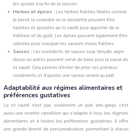
les ajouter à la fin de la cuisson.
Herbes et épices :
Les herbes fraîches fanées comme
le persil, la coriandre ou la ciboulette peuvent être
hachées et ajoutées au riz sauté pour apporter de la
fraîcheur et du goût. Les épices peuvent également être
utilisées pour masquer les saveurs moins fraîches.
Sauces :
Les excédents de sauces soja, teriyaki, aigre-
douce ou autres peuvent servir de base pour la sauce du
riz sauté. Cela permet d’éviter de jeter ces précieux
condiments et d’ajouter une saveur umami au plat.
Adaptabilité aux régimes alimentaires et
préférences gustatives
Le riz sauté n’est pas seulement un plat anti-gaspi, c’est
aussi une recette caméléon qui s’adapte à tous les régimes
alimentaires et à toutes les préférences gustatives. Il offre
une grande liberté de personnalisation, permettant à chacun