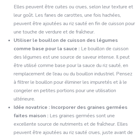
Elles peuvent être cuites ou crues, selon leur texture et
leur goût. Les fanes de carottes, une fois hachées,
peuvent être ajoutées au riz sauté en fin de cuisson pour
une touche de verdure et de fraîcheur.
Utiliser le bouillon de cuisson des légumes
comme base pour la sauce :
Le bouillon de cuisson
des légumes est une source de saveur intense. Il peut
être utilisé comme base pour la sauce du riz sauté, en
remplacement de l’eau ou du bouillon industriel. Pensez
à filtrer le bouillon pour éliminer les impuretés et à le
congeler en petites portions pour une utilisation
ultérieure.
Idée novatrice : Incorporer des graines germées
faites maison :
Les graines germées sont une
excellente source de nutriments et de fraîcheur. Elles
peuvent être ajoutées au riz sauté crues, juste avant de