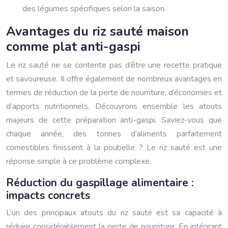
des légumes spécifiques selon la saison.
Avantages du riz sauté maison
comme plat anti-gaspi
Le riz sauté ne se contente pas d’être une recette pratique
et savoureuse. Il offre également de nombreux avantages en
termes de réduction de la perte de nourriture, d’économies et
d’apports nutritionnels. Découvrons ensemble les atouts
majeurs de cette préparation anti-gaspi. Saviez-vous que
chaque année, des tonnes d’aliments parfaitement
comestibles finissent à la poubelle ? Le riz sauté est une
réponse simple à ce problème complexe.
Réduction du gaspillage alimentaire :
impacts concrets
L’un des principaux atouts du riz sauté est sa capacité à
réduire considérablement la perte de nourriture. En intégrant