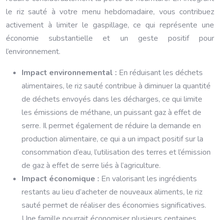
le riz sauté à votre menu hebdomadaire, vous contribuez
activement à limiter le gaspillage, ce qui représente une
économie substantielle et un geste positif pour
l’environnement.
Impact environnemental :
En réduisant les déchets
alimentaires, le riz sauté contribue à diminuer la quantité
de déchets envoyés dans les décharges, ce qui limite
les émissions de méthane, un puissant gaz à effet de
serre. Il permet également de réduire la demande en
production alimentaire, ce qui a un impact positif sur la
consommation d’eau, l’utilisation des terres et l’émission
de gaz à effet de serre liés à l’agriculture.
Impact économique :
En valorisant les ingrédients
restants au lieu d’acheter de nouveaux aliments, le riz
sauté permet de réaliser des économies significatives.
Une famille pourrait économiser plusieurs centaines