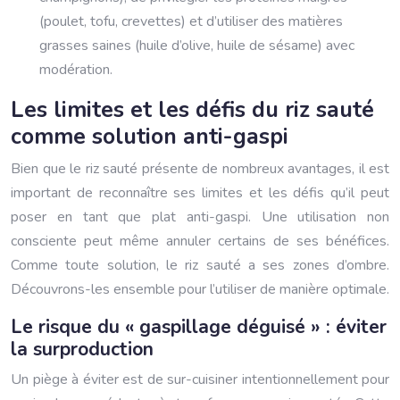
(poulet, tofu, crevettes) et d’utiliser des matières
grasses saines (huile d’olive, huile de sésame) avec
modération.
Les limites et les défis du riz sauté
comme solution anti-gaspi
Bien que le riz sauté présente de nombreux avantages, il est
important de reconnaître ses limites et les défis qu’il peut
poser en tant que plat anti-gaspi. Une utilisation non
consciente peut même annuler certains de ses bénéfices.
Comme toute solution, le riz sauté a ses zones d’ombre.
Découvrons-les ensemble pour l’utiliser de manière optimale.
Le risque du « gaspillage déguisé » : éviter
la surproduction
Un piège à éviter est de sur-cuisiner intentionnellement pour