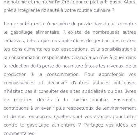
monotonie et maintenir l’intérêt pour ce plat anti-gaspi. Alors,
prêt à intégrer le riz sauté à votre routine culinaire ?
Le riz sauté n’est qu’une pièce du puzzle dans la lutte contre
le gaspillage alimentaire. Il existe de nombreuses autres
initiatives, telles que les applications de gestion des restes,
les dons alimentaires aux associations, et la sensibilisation à
la consommation responsable. Chacun a un rôle à jouer dans
la réduction de la perte de nourriture à tous les niveaux, de la
production à la consommation. Pour approfondir vos
connaissances et découvrir d’autres astuces anti-gaspi,
n’hésitez pas à consulter des sites spécialisés ou des livres
de recettes dédiés à la cuisine durable. Ensemble,
contribuons à un avenir plus respectueux de l’environnement
et de nos ressources. Quelles sont vos astuces pour lutter
contre le gaspillage alimentaire ? Partagez vos idées en
commentaires !