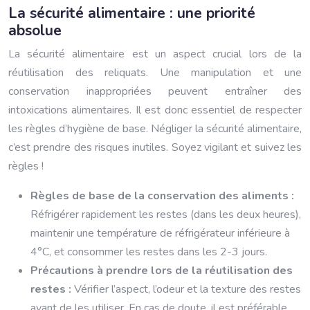
La sécurité alimentaire : une priorité
absolue
La sécurité alimentaire est un aspect crucial lors de la
réutilisation des reliquats. Une manipulation et une
conservation inappropriées peuvent entraîner des
intoxications alimentaires. Il est donc essentiel de respecter
les règles d’hygiène de base. Négliger la sécurité alimentaire,
c’est prendre des risques inutiles. Soyez vigilant et suivez les
règles !
Règles de base de la conservation des aliments :
Réfrigérer rapidement les restes (dans les deux heures),
maintenir une température de réfrigérateur inférieure à
4°C, et consommer les restes dans les 2-3 jours.
Précautions à prendre lors de la réutilisation des
restes :
Vérifier l’aspect, l’odeur et la texture des restes
avant de les utiliser. En cas de doute, il est préférable