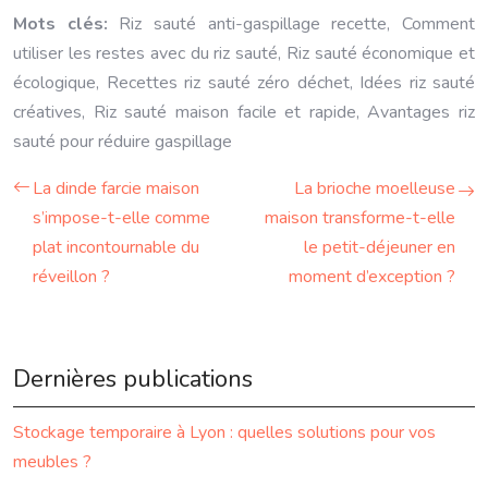
Mots clés:
Riz sauté anti-gaspillage recette, Comment
utiliser les restes avec du riz sauté, Riz sauté économique et
écologique, Recettes riz sauté zéro déchet, Idées riz sauté
créatives, Riz sauté maison facile et rapide, Avantages riz
sauté pour réduire gaspillage
La dinde farcie maison
La brioche moelleuse
s’impose-t-elle comme
maison transforme-t-elle
plat incontournable du
le petit-déjeuner en
réveillon ?
moment d’exception ?
Dernières publications
Stockage temporaire à Lyon : quelles solutions pour vos
meubles ?