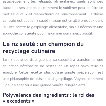
astucieusement les reliquats alimentaires, quels sont ses
atouts et ses limites, et comment le sublimer pour en faire un
met savoureux et respectueux de l’environnement. La thèse
centrale est que le riz sauté maison est un allié précieux dans
la lutte contre le gaspillage alimentaire, mais il nécessite une
approche consciente pour maximiser son impact positif.
Le riz sauté : un champion du
recyclage culinaire
Le riz sauté se distingue par sa capacité à transformer une
collection hétéroclite de restes en un repas savoureux et
équilibré. Cette recette, plus qu’une simple préparation, est
une philosophie de cuisine anti-gaspillage. Voyons comment
il peut s’adapter à une grande variété d’ingrédients.
Polyvalence des ingrédients : le roi des
« excédents »