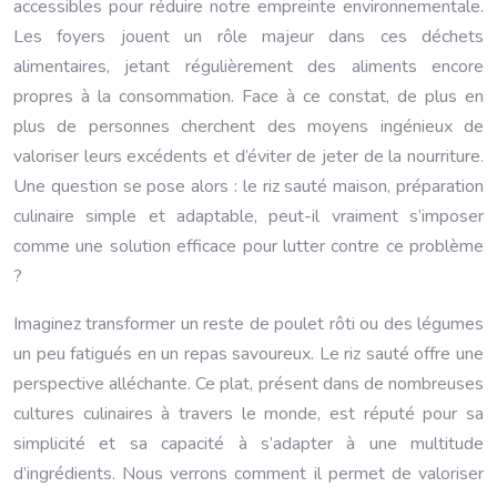
accessibles pour réduire notre empreinte environnementale.
Les foyers jouent un rôle majeur dans ces déchets
alimentaires, jetant régulièrement des aliments encore
propres à la consommation. Face à ce constat, de plus en
plus de personnes cherchent des moyens ingénieux de
valoriser leurs excédents et d’éviter de jeter de la nourriture.
Une question se pose alors : le riz sauté maison, préparation
culinaire simple et adaptable, peut-il vraiment s’imposer
comme une solution efficace pour lutter contre ce problème
?
Imaginez transformer un reste de poulet rôti ou des légumes
un peu fatigués en un repas savoureux. Le riz sauté offre une
perspective alléchante. Ce plat, présent dans de nombreuses
cultures culinaires à travers le monde, est réputé pour sa
simplicité et sa capacité à s’adapter à une multitude
d’ingrédients. Nous verrons comment il permet de valoriser