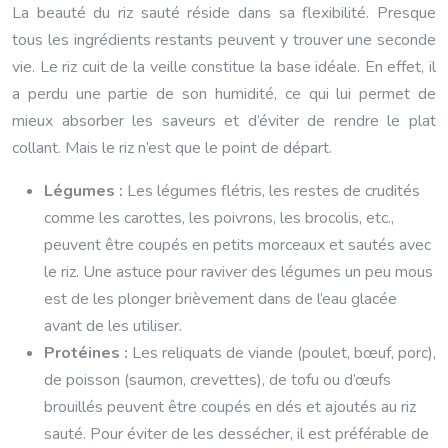
La beauté du riz sauté réside dans sa flexibilité. Presque
tous les ingrédients restants peuvent y trouver une seconde
vie. Le riz cuit de la veille constitue la base idéale. En effet, il
a perdu une partie de son humidité, ce qui lui permet de
mieux absorber les saveurs et d’éviter de rendre le plat
collant. Mais le riz n’est que le point de départ.
Légumes :
Les légumes flétris, les restes de crudités
comme les carottes, les poivrons, les brocolis, etc.,
peuvent être coupés en petits morceaux et sautés avec
le riz. Une astuce pour raviver des légumes un peu mous
est de les plonger brièvement dans de l’eau glacée
avant de les utiliser.
Protéines :
Les reliquats de viande (poulet, bœuf, porc),
de poisson (saumon, crevettes), de tofu ou d’œufs
brouillés peuvent être coupés en dés et ajoutés au riz
sauté. Pour éviter de les dessécher, il est préférable de