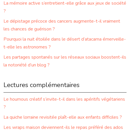
La mémoire active s’entretient-elle grâce aux jeux de société
?
Le dépistage précoce des cancers augmente-t-il vraiment
les chances de guérison ?
Pourquoi la nuit étoilée dans le désert d’atacama émerveille-
t-elle les astronomes ?
Les partages spontanés sur les réseaux sociaux boostent-ils
la notoriété d’un blog ?
Lectures complémentaires
Le houmous créatif s’invite-t-il dans les apéritifs végétariens
?
La quiche lorraine revisitée plaît-elle aux enfants difficiles ?
Les wraps maison deviennent-ils le repas préféré des ados