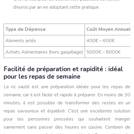
d’euros par an en adoptant cette pratique.
Type de Dépense
Coût Moyen Annuel p
Aliments jetés
400€ – 600€
Achats Alimentaires (hors gaspillage)
5000€ – 8000€
Facilité de préparation et rapidité : idéal
pour les repas de semaine
Le riz sauté est une préparation idéale pour les repas de
semaine, car il est facile et rapide à préparer. En moins de 30
minutes, il est possible de transformer des restes en un
repas savoureux et équilibré. C’est une excellente solution
pour les personnes pressées qui souhaitent manger
sainement sans passer des heures en cuisine. Combien de