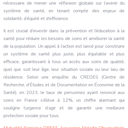
nécessaire de mener une réflexion globale sur l’avenir du
système de santé, en tenant compte des enjeux de
solidarité, d’équité et d’efficience.
Il est crucial d’investir dans la prévention et l’éducation à la
santé pour réduire les besoins de soins et améliorer la santé
de la population. Un appel à l’action est lancé pour construire
un système de santé plus juste, plus équitable et plus
efficace, garantissant à tous un accès aux soins de qualité,
quel que soit leur âge, leur situation sociale ou leur lieu de
résidence. Selon une enquête du CREDES (Centre de
Recherche, d’Études et de Documentation en Économie de la
Santé), en 2023, le taux de personnes ayant renoncé aux
soins en France s’élève à 12%, un chiffre alarmant qui
souligne l’urgence d’agir et de garantir une meilleure
protection sociale pour tous.