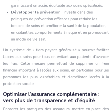
garantissant un accès équitable aux soins spécialisés.
Développer la prévention :
Investir dans des
politiques de prévention efficaces pour réduire les
besoins de soins et améliorer la santé de la population,
en ciblant les comportements à risque et en promouvant
un mode de vie sain.
Un système de « tiers payant généralisé » pourrait faciliter
l’accès aux soins pour tous en évitant aux patients d’avancer
les frais. Cette mesure permettrait de supprimer un frein
financier important à l’accès aux soins, en particulier pour les
personnes les plus vulnérables et d’améliorer l’accès à la
protection sociale.
Optimiser l’assurance complémentaire :
vers plus de transparence et d’équité
Encadrer les pratiques des assureurs, mettre en place des