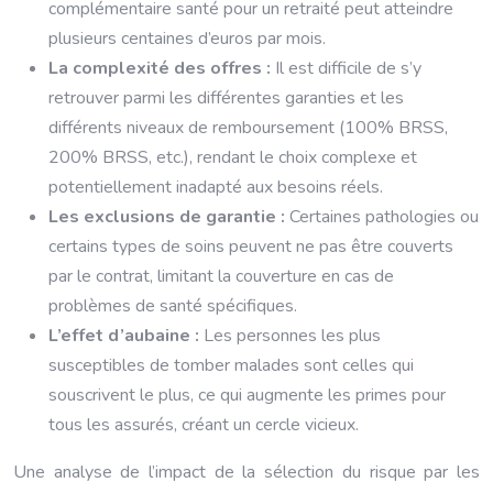
complémentaire santé pour un retraité peut atteindre
plusieurs centaines d’euros par mois.
La complexité des offres :
Il est difficile de s’y
retrouver parmi les différentes garanties et les
différents niveaux de remboursement (100% BRSS,
200% BRSS, etc.), rendant le choix complexe et
potentiellement inadapté aux besoins réels.
Les exclusions de garantie :
Certaines pathologies ou
certains types de soins peuvent ne pas être couverts
par le contrat, limitant la couverture en cas de
problèmes de santé spécifiques.
L’effet d’aubaine :
Les personnes les plus
susceptibles de tomber malades sont celles qui
souscrivent le plus, ce qui augmente les primes pour
tous les assurés, créant un cercle vicieux.
Une analyse de l’impact de la sélection du risque par les