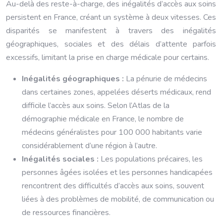
Au-delà des reste-à-charge, des inégalités d’accès aux soins
persistent en France, créant un système à deux vitesses. Ces
disparités se manifestent à travers des inégalités
géographiques, sociales et des délais d’attente parfois
excessifs, limitant la prise en charge médicale pour certains.
Inégalités géographiques :
La pénurie de médecins
dans certaines zones, appelées déserts médicaux, rend
difficile l’accès aux soins. Selon l’Atlas de la
démographie médicale en France, le nombre de
médecins généralistes pour 100 000 habitants varie
considérablement d’une région à l’autre.
Inégalités sociales :
Les populations précaires, les
personnes âgées isolées et les personnes handicapées
rencontrent des difficultés d’accès aux soins, souvent
liées à des problèmes de mobilité, de communication ou
de ressources financières.