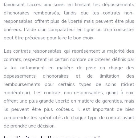
favorisent l’accès aux soins en limitant les dépassements
d’honoraires remboursés, tandis que les contrats non-
responsables offrent plus de liberté mais peuvent être plus
onéreux. L’aide d’un comparateur en ligne ou d’un conseiller
peut être précieuse pour faire le bon choix.
Les contrats responsables, qui représentent la majorité des
contrats, respectent un certain nombre de critères définis par
la loi, notamment en matière de prise en charge des
dépassements d’honoraires et de limitation des
remboursements pour certains types de soins (ticket
modérateur). Les contrats non-responsables, quant à eux,
offrent une plus grande liberté en matière de garanties, mais
ils peuvent être plus coûteux. Il est important de bien
comprendre les spécificités de chaque type de contrat avant
de prendre une décision.