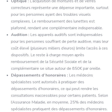
Optique :
L’acquisition de montures et de verres
correcteurs représente une dépense importante, surtout
pour les personnes ayant des troubles visuels
complexes. Le remboursement des lunettes est
plafonné, rendant une complémentaire indispensable.
Audition :
Les appareils auditifs sont indispensables
pour les personnes souffrant de perte auditive, mais leur
coût élevé (plusieurs milliers d’euros) limite l’accès à ces
dispositifs. Le reste à charge moyen après
remboursement de la Sécurité Sociale et de la
complémentaire se situe autour de 850€ par oreille.
Dépassements d’honoraires :
Les médecins
spécialistes sont autorisés à pratiquer des
dépassements d’honoraires, ce qui peut rendre les
consultations inaccessibles pour certains patients. Selon
l’Assurance Maladie, en moyenne, 25% des médecins
spécialistes pratiquent des dépassements d’honoraires.