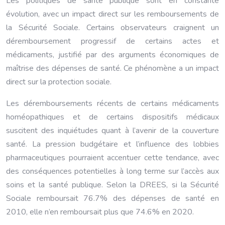
Les politiques de santé publique sont en constante
évolution, avec un impact direct sur les remboursements de
la Sécurité Sociale. Certains observateurs craignent un
déremboursement progressif de certains actes et
médicaments, justifié par des arguments économiques de
maîtrise des dépenses de santé. Ce phénomène a un impact
direct sur la protection sociale.
Les déremboursements récents de certains médicaments
homéopathiques et de certains dispositifs médicaux
suscitent des inquiétudes quant à l’avenir de la couverture
santé. La pression budgétaire et l’influence des lobbies
pharmaceutiques pourraient accentuer cette tendance, avec
des conséquences potentielles à long terme sur l’accès aux
soins et la santé publique. Selon la DREES, si la Sécurité
Sociale remboursait 76.7% des dépenses de santé en
2010, elle n’en remboursait plus que 74.6% en 2020.