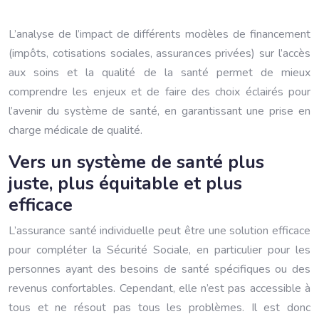
L’analyse de l’impact de différents modèles de financement
(impôts, cotisations sociales, assurances privées) sur l’accès
aux soins et la qualité de la santé permet de mieux
comprendre les enjeux et de faire des choix éclairés pour
l’avenir du système de santé, en garantissant une prise en
charge médicale de qualité.
Vers un système de santé plus
juste, plus équitable et plus
efficace
L’assurance santé individuelle peut être une solution efficace
pour compléter la Sécurité Sociale, en particulier pour les
personnes ayant des besoins de santé spécifiques ou des
revenus confortables. Cependant, elle n’est pas accessible à
tous et ne résout pas tous les problèmes. Il est donc