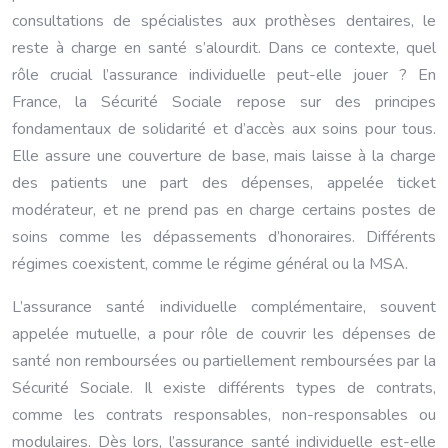
consultations de spécialistes aux prothèses dentaires, le
reste à charge en santé s’alourdit. Dans ce contexte, quel
rôle crucial l’assurance individuelle peut-elle jouer ? En
France, la Sécurité Sociale repose sur des principes
fondamentaux de solidarité et d’accès aux soins pour tous.
Elle assure une couverture de base, mais laisse à la charge
des patients une part des dépenses, appelée ticket
modérateur, et ne prend pas en charge certains postes de
soins comme les dépassements d’honoraires. Différents
régimes coexistent, comme le régime général ou la MSA.
L’assurance santé individuelle complémentaire, souvent
appelée mutuelle, a pour rôle de couvrir les dépenses de
santé non remboursées ou partiellement remboursées par la
Sécurité Sociale. Il existe différents types de contrats,
comme les contrats responsables, non-responsables ou
modulaires. Dès lors, l’assurance santé individuelle est-elle