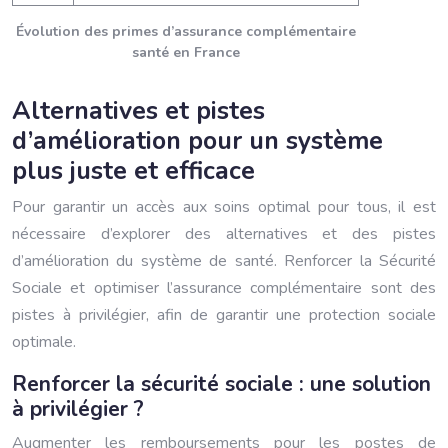
Évolution des primes d’assurance complémentaire
santé en France
Alternatives et pistes
d’amélioration pour un système
plus juste et efficace
Pour garantir un accès aux soins optimal pour tous, il est
nécessaire d’explorer des alternatives et des pistes
d’amélioration du système de santé. Renforcer la Sécurité
Sociale et optimiser l’assurance complémentaire sont des
pistes à privilégier, afin de garantir une protection sociale
optimale.
Renforcer la sécurité sociale : une solution
à privilégier ?
Augmenter les remboursements pour les postes de