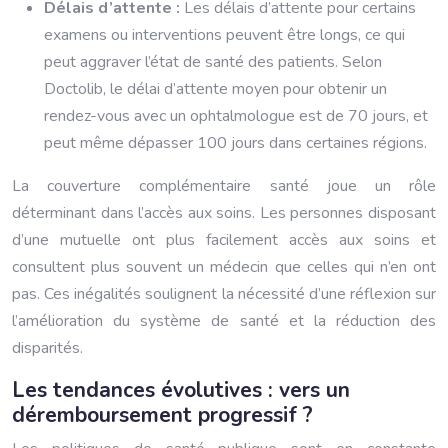
Délais d’attente :
Les délais d’attente pour certains
examens ou interventions peuvent être longs, ce qui
peut aggraver l’état de santé des patients. Selon
Doctolib, le délai d’attente moyen pour obtenir un
rendez-vous avec un ophtalmologue est de 70 jours, et
peut même dépasser 100 jours dans certaines régions.
La couverture complémentaire santé joue un rôle
déterminant dans l’accès aux soins. Les personnes disposant
d’une mutuelle ont plus facilement accès aux soins et
consultent plus souvent un médecin que celles qui n’en ont
pas. Ces inégalités soulignent la nécessité d’une réflexion sur
l’amélioration du système de santé et la réduction des
disparités.
Les tendances évolutives : vers un
déremboursement progressif ?