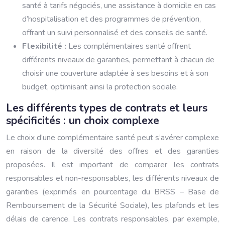
santé à tarifs négociés, une assistance à domicile en cas
d’hospitalisation et des programmes de prévention,
offrant un suivi personnalisé et des conseils de santé.
Flexibilité :
Les complémentaires santé offrent
différents niveaux de garanties, permettant à chacun de
choisir une couverture adaptée à ses besoins et à son
budget, optimisant ainsi la protection sociale.
Les différents types de contrats et leurs
spécificités : un choix complexe
Le choix d’une complémentaire santé peut s’avérer complexe
en raison de la diversité des offres et des garanties
proposées. Il est important de comparer les contrats
responsables et non-responsables, les différents niveaux de
garanties (exprimés en pourcentage du BRSS – Base de
Remboursement de la Sécurité Sociale), les plafonds et les
délais de carence. Les contrats responsables, par exemple,