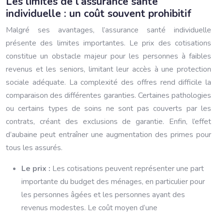
Les limites de l’assurance santé
individuelle : un coût souvent prohibitif
Malgré ses avantages, l’assurance santé individuelle
présente des limites importantes. Le prix des cotisations
constitue un obstacle majeur pour les personnes à faibles
revenus et les seniors, limitant leur accès à une protection
sociale adéquate. La complexité des offres rend difficile la
comparaison des différentes garanties. Certaines pathologies
ou certains types de soins ne sont pas couverts par les
contrats, créant des exclusions de garantie. Enfin, l’effet
d’aubaine peut entraîner une augmentation des primes pour
tous les assurés.
Le prix :
Les cotisations peuvent représenter une part
importante du budget des ménages, en particulier pour
les personnes âgées et les personnes ayant des
revenus modestes. Le coût moyen d’une