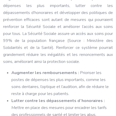
dépenses les plus importants, lutter contre les
dépassements d’honoraires et développer des politiques de
prévention efficaces sont autant de mesures qui pourraient
renforcer la Sécurité Sociale et améliorer l’accès aux soins
pour tous. La Sécurité Sociale assure un accès aux soins pour
99% de la population française (Source : Ministère des
Solidarités et de la Santé). Renforcer ce système pourrait
grandement réduire les inégalités et les renoncements aux
soins, améliorant ainsi la protection sociale.
Augmenter les remboursements :
Prioriser les
postes de dépenses les plus importants, comme les
soins dentaires, l’optique et l’audition, afin de réduire le
reste à charge pour les patients.
Lutter contre les dépassements d’honoraires :
Mettre en place des mesures pour encadrer les tarifs
des professionnels de santé et limiter les abus,