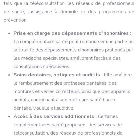
tels que la téléconsultation, les réseaux de professionnels
de santé, l’assistance à domicile et des programmes de
prévention.
Prise en charge des dépassements d’honoraires :
La complémentaire santé peut rembourser une partie ou
la totalité des dépassements d’honoraires pratiqués par
les médecins spécialistes, améliorant l’accès à des
consultations spécialisées.
Soins dentaires, optiques et auditifs :
Elle améliore
le remboursement des prothèses dentaires, des
montures et verres correcteurs, ainsi que des appareils
auditifs, contribuant à une meilleure santé bucco-
dentaire, visuelle et auditive.
Accès à des services additionnels :
Certaines
complémentaires santé proposent des services de
téléconsultation, des réseaux de professionnels de