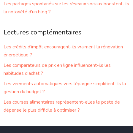
Les partages spontanés sur les réseaux sociaux boostent-ils
la notoriété d’un blog ?
Lectures complémentaires
Les crédits d’impôt encouragent-ils vraiment la rénovation
énergétique ?
Les comparateurs de prix en ligne influencent-ils les
habitudes d’achat ?
Les virements automatiques vers l’épargne simplifient-ils la
gestion du budget ?
Les courses alimentaires représentent-elles le poste de
dépense le plus difficile à optimiser ?