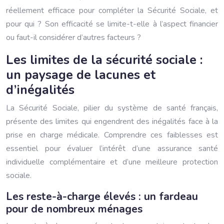
réellement efficace pour compléter la Sécurité Sociale, et
pour qui ? Son efficacité se limite-t-elle à l’aspect financier
ou faut-il considérer d’autres facteurs ?
Les limites de la sécurité sociale :
un paysage de lacunes et
d’inégalités
La Sécurité Sociale, pilier du système de santé français,
présente des limites qui engendrent des inégalités face à la
prise en charge médicale. Comprendre ces faiblesses est
essentiel pour évaluer l’intérêt d’une assurance santé
individuelle complémentaire et d’une meilleure protection
sociale.
Les reste-à-charge élevés : un fardeau
pour de nombreux ménages