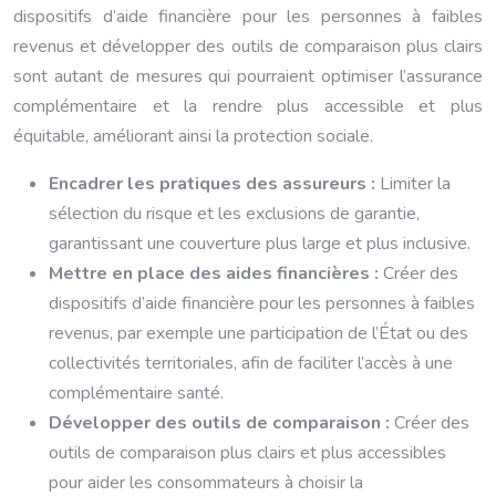
dispositifs d’aide financière pour les personnes à faibles
revenus et développer des outils de comparaison plus clairs
sont autant de mesures qui pourraient optimiser l’assurance
complémentaire et la rendre plus accessible et plus
équitable, améliorant ainsi la protection sociale.
Encadrer les pratiques des assureurs :
Limiter la
sélection du risque et les exclusions de garantie,
garantissant une couverture plus large et plus inclusive.
Mettre en place des aides financières :
Créer des
dispositifs d’aide financière pour les personnes à faibles
revenus, par exemple une participation de l’État ou des
collectivités territoriales, afin de faciliter l’accès à une
complémentaire santé.
Développer des outils de comparaison :
Créer des
outils de comparaison plus clairs et plus accessibles
pour aider les consommateurs à choisir la