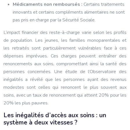
Médicaments non remboursés :
Certains traitements
innovants et certains compléments alimentaires ne sont
pas pris en charge par la Sécurité Sociale.
L’impact financier des reste-à-charge varie selon les profils
de population. Les jeunes, les familles monoparentales et
les retraités sont particulièrement vulnérables face à ces
dépenses imprévues. Ces charges peuvent entraîner des
renoncements aux soins, compromettant ainsi la santé des
personnes concernées. Une étude de l’Observatoire des
inégalités a révélé que les personnes ayant des revenus
modestes sont celles qui renoncent le plus souvent aux
soins, avec un taux de renoncement qui atteint 20% pour les
20% les plus pauvres.
Les inégalités d’accès aux soins : un
système à deux vitesses ?