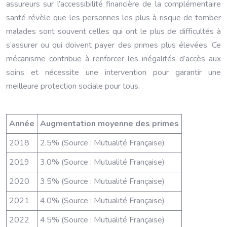
assureurs sur l’accessibilité financière de la complémentaire
santé révèle que les personnes les plus à risque de tomber
malades sont souvent celles qui ont le plus de difficultés à
s’assurer ou qui doivent payer des primes plus élevées. Ce
mécanisme contribue à renforcer les inégalités d’accès aux
soins et nécessite une intervention pour garantir une
meilleure protection sociale pour tous.
Année
Augmentation moyenne des primes
2018
2.5% (Source : Mutualité Française)
2019
3.0% (Source : Mutualité Française)
2020
3.5% (Source : Mutualité Française)
2021
4.0% (Source : Mutualité Française)
2022
4.5% (Source : Mutualité Française)