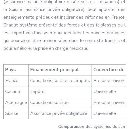
(assurance maladie obligatoire basée sur les cotisations) et
la Suisse (assurance privée obligatoire), peut apporter des
enseignements précieux et inspirer des réformes en France.
Chaque système présente des forces et des faiblesses qu’il
est important d’analyser pour identifier les bonnes pratiques
qui pourraient être transposées dans le contexte français et
pour améliorer la prise en charge médicale.
Pays
Financement principal
Couverture de l
France
Cotisations sociales et impôts
Presque universel
Canada
Impôts
Universelle
Allemagne
Cotisations sociales
Presque universel
Suisse
Assurance privée obligatoire
Universelle
Comparaison des systèmes de santé d