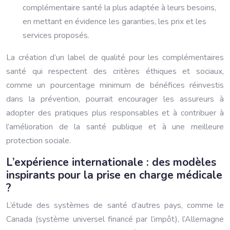
complémentaire santé la plus adaptée à leurs besoins,
en mettant en évidence les garanties, les prix et les
services proposés.
La création d’un label de qualité pour les complémentaires
santé qui respectent des critères éthiques et sociaux,
comme un pourcentage minimum de bénéfices réinvestis
dans la prévention, pourrait encourager les assureurs à
adopter des pratiques plus responsables et à contribuer à
l’amélioration de la santé publique et à une meilleure
protection sociale.
L’expérience internationale : des modèles
inspirants pour la prise en charge médicale
?
L’étude des systèmes de santé d’autres pays, comme le
Canada (système universel financé par l’impôt), l’Allemagne