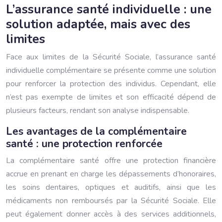
L’assurance santé individuelle : une
solution adaptée, mais avec des
limites
Face aux limites de la Sécurité Sociale, l’assurance santé
individuelle complémentaire se présente comme une solution
pour renforcer la protection des individus. Cependant, elle
n’est pas exempte de limites et son efficacité dépend de
plusieurs facteurs, rendant son analyse indispensable.
Les avantages de la complémentaire
santé : une protection renforcée
La complémentaire santé offre une protection financière
accrue en prenant en charge les dépassements d’honoraires,
les soins dentaires, optiques et auditifs, ainsi que les
médicaments non remboursés par la Sécurité Sociale. Elle
peut également donner accès à des services additionnels,