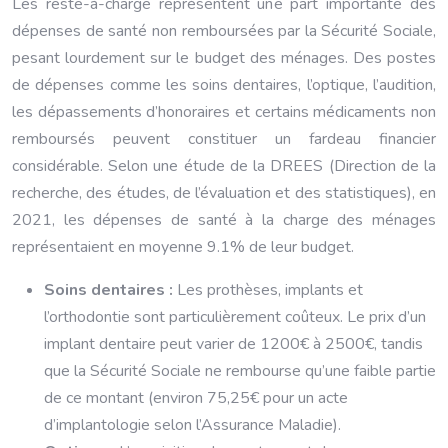
Les reste-à-charge représentent une part importante des
dépenses de santé non remboursées par la Sécurité Sociale,
pesant lourdement sur le budget des ménages. Des postes
de dépenses comme les soins dentaires, l’optique, l’audition,
les dépassements d’honoraires et certains médicaments non
remboursés peuvent constituer un fardeau financier
considérable. Selon une étude de la DREES (Direction de la
recherche, des études, de l’évaluation et des statistiques), en
2021, les dépenses de santé à la charge des ménages
représentaient en moyenne 9.1% de leur budget.
Soins dentaires :
Les prothèses, implants et
l’orthodontie sont particulièrement coûteux. Le prix d’un
implant dentaire peut varier de 1200€ à 2500€, tandis
que la Sécurité Sociale ne rembourse qu’une faible partie
de ce montant (environ 75,25€ pour un acte
d’implantologie selon l’Assurance Maladie).