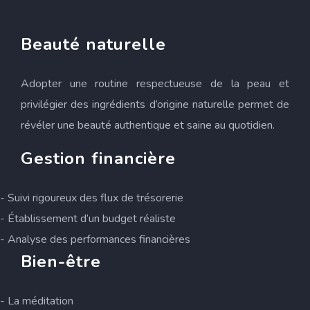
Beauté naturelle
Adopter une routine respectueuse de la peau et
privilégier des ingrédients d’origine naturelle permet de
révéler une beauté authentique et saine au quotidien.
Gestion financière
- Suivi rigoureux des flux de trésorerie
- Établissement d’un budget réaliste
- Analyse des performances financières
Bien-être
- La méditation